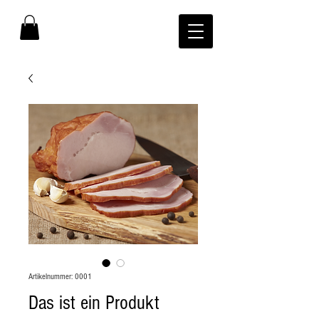
Artikelnummer: 0001
Das ist ein Produkt