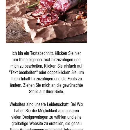
Ich bin ein Textabschnitt. Klicken Sie hier,
um Ihren eigenen Text hinzuzufügen und
mich zu bearbeiten. Klicken Sie einfach auf
"Text bearbeiten" oder doppelklicken Sie, um
Ihren Inhalt hinzuzufügen und die Fonts zu
ändern. Ziehen Sie mich an die gewünschte
Stelle auf Ihrer Seite.
Websites sind unsere Leidenschaft! Bei Wix
haben Sie die Möglichkeit aus unseren
vielen Designvorlagen zu wählen und eine
großartige Website zu erstellen, die genau
Ihren Anforderungen entspricht. Informieren