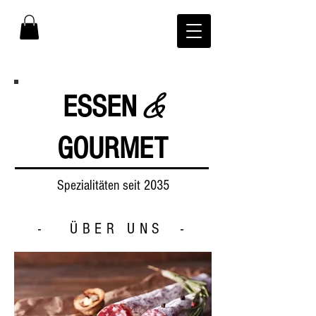
&
ESSEN
GOURMET
Spezialitäten seit 2035
- ÜBER UNS -