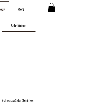
Neu)
More
Schnittchen
Schwarzwälder Schinken