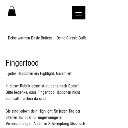
Deine warmen Basic Buffets
Deine Classic Buffets
Fingerfood
...jedes Häppchen ein Highlight. Garantiert!
In dieser Rubrik bestellst du ganz nach Bedarf.
Bitte bedenke, dass Fingerfood-Häppchen nicht
zum satt machen da sind.
Sie sind jedoch dein Highlight für jeden Tag der
offenen Tür oder für ungezwungene
Veranstaltungen. Auch ein Sektempfang lässt sich