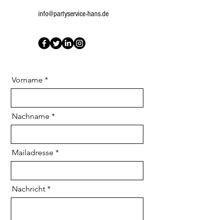
info@partyservice-hans.de
Vorname
Nachname
Mailadresse
Nachricht